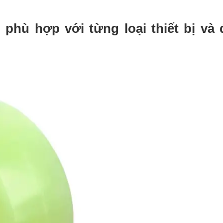
phù hợp với từng loại thiết bị và 