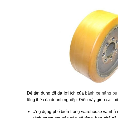
Để tận dụng tối đa lợi ích của
bánh xe nâng pu
tổng thể của doanh nghiệp. Điều này giúp cải thi
Ứng dụng phổ biến trong warehouse và nhà 