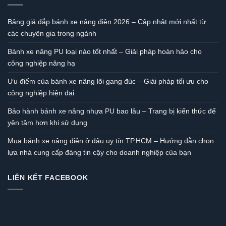
Bảng giá đắp bánh xe nâng điện 2026 – Cập nhật mới nhất từ
các chuyên gia trong ngành
Bánh xe nâng PU loại nào tốt nhất – Giải pháp hoàn hảo cho
công nghiệp nâng hạ
Ưu điểm của bánh xe nâng lõi gang đúc – Giải pháp tối ưu cho
công nghiệp hiện đại
Bảo hành bánh xe nâng nhựa PU bao lâu – Trang bị kiến thức để
yên tâm hơn khi sử dụng
Mua bánh xe nâng điện ở đâu uy tín TP.HCM – Hướng dẫn chọn
lựa nhà cung cấp đáng tin cậy cho doanh nghiệp của bạn
LIÊN KẾT FACEBOOK