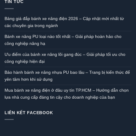
TIN TỨC
Bảng giá đắp bánh xe nâng điện 2026 – Cập nhật mới nhất từ
các chuyên gia trong ngành
Bánh xe nâng PU loại nào tốt nhất – Giải pháp hoàn hảo cho
công nghiệp nâng hạ
Ưu điểm của bánh xe nâng lõi gang đúc – Giải pháp tối ưu cho
công nghiệp hiện đại
Bảo hành bánh xe nâng nhựa PU bao lâu – Trang bị kiến thức để
yên tâm hơn khi sử dụng
Mua bánh xe nâng điện ở đâu uy tín TP.HCM – Hướng dẫn chọn
lựa nhà cung cấp đáng tin cậy cho doanh nghiệp của bạn
LIÊN KẾT FACEBOOK