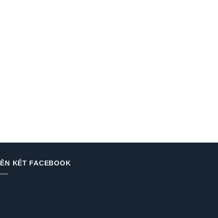
IÊN KẾT FACEBOOK