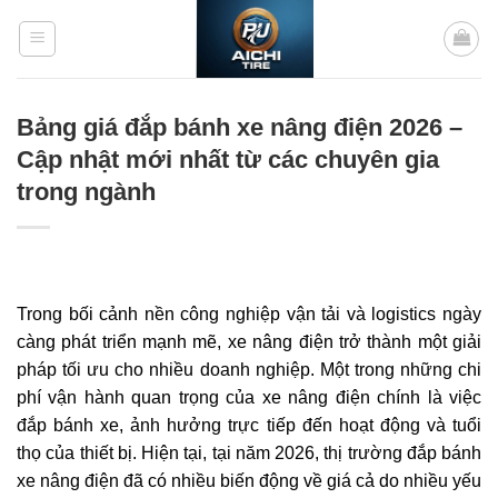
Bỏ
qua
nội
dung
Bảng giá đắp bánh xe nâng điện 2026 –
Cập nhật mới nhất từ các chuyên gia
trong ngành
Trong bối cảnh nền công nghiệp vận tải và logistics ngày
càng phát triển mạnh mẽ, xe nâng điện trở thành một giải
pháp tối ưu cho nhiều doanh nghiệp. Một trong những chi
phí vận hành quan trọng của xe nâng điện chính là việc
đắp bánh xe, ảnh hưởng trực tiếp đến hoạt động và tuổi
thọ của thiết bị. Hiện tại, tại năm 2026, thị trường đắp bánh
xe nâng điện đã có nhiều biến động về giá cả do nhiều yếu