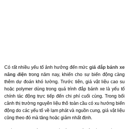
Có rất nhiều yếu tố ảnh hưởng đến mức
giá đắp bánh xe
nâng điện
trong năm nay, khiến cho sự biến động càng
thêm dự đoán khó lường. Trước tiên, giá vật liệu cao su
hoặc polymer dùng trong quá trình đắp bánh xe là yếu tố
chính tác động trực tiếp đến chi phí cuối cùng. Trong bối
cảnh thị trường nguyên liệu thô toàn cầu có xu hướng biến
động do các yếu tố về lạm phát và nguồn cung, giá vật liệu
cũng theo đó mà tăng hoặc giảm nhất định.