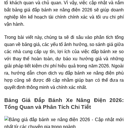
tố khách quan và chủ quan. Vì vậy, việc cập nhật và nắm
bắt bảng giá đắp bánh xe nâng điện 2026 sẽ giúp doanh
nghiệp lên kế hoạch tài chính chính xác và tối ưu chi phí
vận hành.
Trong bài viết này, chúng ta sẽ đi sâu vào phân tích tổng
quan về bảng giá, các yếu tố ảnh hưởng, so sánh giá giữa
các nhà cung cấp uy tín, lợi ích của việc đắp bánh xe so
với thay thế hoàn toàn, dự báo xu hướng giá và những
giải pháp tiết kiệm chi phí hiệu quả trong năm 2026. Ngoài
ra, hướng dẫn chọn dịch vụ đắp bánh xe nâng điện phù
hợp cũng sẽ được đề cập nhằm giúp bạn có thể đưa ra
quyết định thông minh và chính xác nhất.
Bảng Giá Đắp Bánh Xe Nâng Điện 2026:
Tổng Quan và Phân Tích Chi Tiết