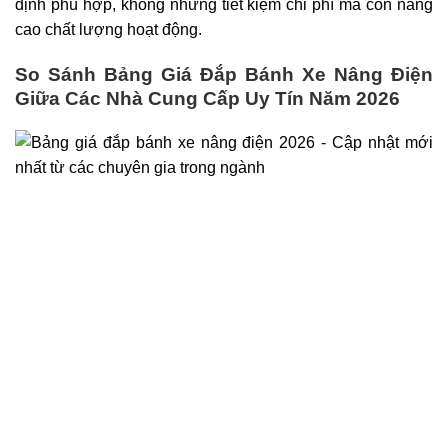
định phù hợp, không những tiết kiệm chi phí mà còn nâng
cao chất lượng hoạt động.
So Sánh Bảng Giá Đắp Bánh Xe Nâng Điện
Giữa Các Nhà Cung Cấp Uy Tín Năm 2026