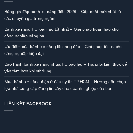
Bảng giá đắp bánh xe nâng điện 2026 – Cập nhật mới nhất từ
các chuyên gia trong ngành
Bánh xe nâng PU loại nào tốt nhất – Giải pháp hoàn hảo cho
công nghiệp nâng hạ
Ưu điểm của bánh xe nâng lõi gang đúc – Giải pháp tối ưu cho
công nghiệp hiện đại
Bảo hành bánh xe nâng nhựa PU bao lâu – Trang bị kiến thức để
yên tâm hơn khi sử dụng
Mua bánh xe nâng điện ở đâu uy tín TP.HCM – Hướng dẫn chọn
lựa nhà cung cấp đáng tin cậy cho doanh nghiệp của bạn
LIÊN KẾT FACEBOOK