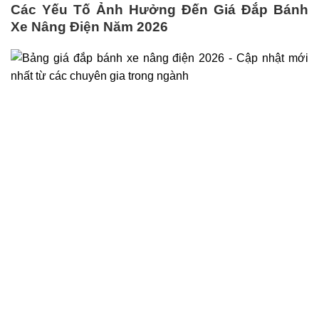
Các Yếu Tố Ảnh Hưởng Đến Giá Đắp Bánh
Xe Nâng Điện Năm 2026