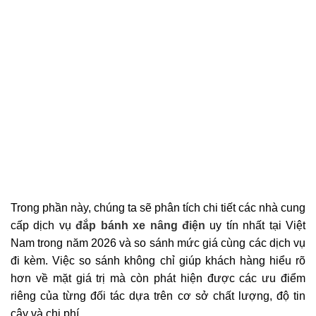
Trong phần này, chúng ta sẽ phân tích chi tiết các nhà cung
cấp dịch vụ
đắp bánh xe nâng điện
uy tín nhất tại Việt
Nam trong năm 2026 và so sánh mức giá cùng các dịch vụ
đi kèm. Việc so sánh không chỉ giúp khách hàng hiểu rõ
hơn về mặt giá trị mà còn phát hiện được các ưu điểm
riêng của từng đối tác dựa trên cơ sở chất lượng, độ tin
cậy và chi phí.