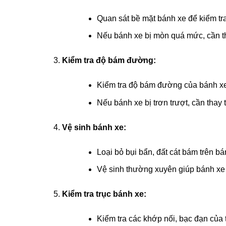
Quan sát bề mặt bánh xe để kiểm tra
Nếu bánh xe bị mòn quá mức, cần th
Kiểm tra độ bám đường:
Kiểm tra độ bám đường của bánh xe, đ
Nếu bánh xe bị trơn trượt, cần thay
Vệ sinh bánh xe:
Loại bỏ bụi bẩn, đất cát bám trên b
Vệ sinh thường xuyên giúp bánh xe 
Kiểm tra trục bánh xe:
Kiểm tra các khớp nối, bạc đạn của 