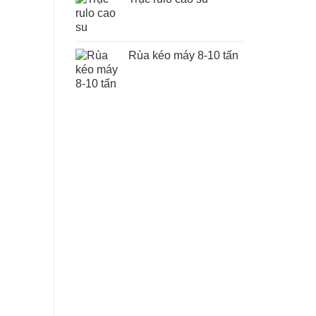
Rùa kéo máy 8-10 tấn