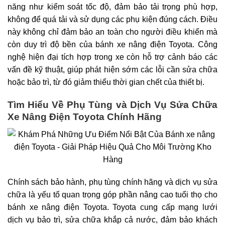
năng như kiểm soát tốc độ, đảm bảo tải trọng phù hợp,
không để quá tải và sử dụng các phụ kiện đúng cách. Điều
này không chỉ đảm bảo an toàn cho người điều khiển mà
còn duy trì độ bền của bánh xe nâng điện Toyota. Công
nghệ hiện đại tích hợp trong xe còn hỗ trợ cảnh báo các
vấn đề kỹ thuật, giúp phát hiện sớm các lỗi cần sửa chữa
hoặc bảo trì, từ đó giảm thiểu thời gian chết của thiết bị.
Tìm Hiểu Về Phụ Tùng và Dịch Vụ Sửa Chữa
Xe Nâng Điện Toyota Chính Hãng
Chính sách bảo hành, phụ tùng chính hãng và dịch vụ sửa
chữa là yếu tố quan trọng góp phần nâng cao tuổi thọ cho
bánh xe nâng điện Toyota. Toyota cung cấp mạng lưới
dịch vụ bảo trì, sửa chữa khắp cả nước, đảm bảo khách