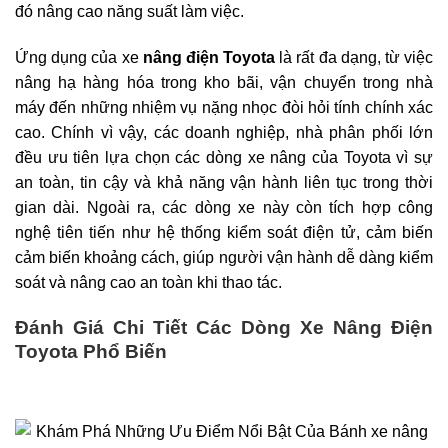
đó nâng cao năng suất làm việc.
Ứng dụng của xe
nâng điện Toyota
là rất đa dạng, từ việc
nâng hạ hàng hóa trong kho bãi, vận chuyển trong nhà
máy đến những nhiệm vụ nặng nhọc đòi hỏi tính chính xác
cao. Chính vì vậy, các doanh nghiệp, nhà phân phối lớn
đều ưu tiên lựa chọn các dòng xe nâng của Toyota vì sự
an toàn, tin cậy và khả năng vận hành liên tục trong thời
gian dài. Ngoài ra, các dòng xe này còn tích hợp công
nghệ tiên tiến như hệ thống kiểm soát điện tử, cảm biến
cảm biến khoảng cách, giúp người vận hành dễ dàng kiểm
soát và nâng cao an toàn khi thao tác.
Đánh Giá Chi Tiết Các Dòng Xe Nâng Điện
Toyota Phổ Biến