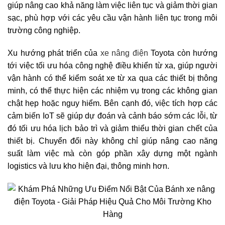
giúp nâng cao khả năng làm việc liên tục và giảm thời gian
sạc, phù hợp với các yêu cầu vận hành liên tục trong môi
trường công nghiệp.
Xu hướng phát triển của
xe nâng điện
Toyota còn hướng
tới việc tối ưu hóa công nghệ điều khiển từ xa, giúp người
vận hành có thể kiểm soát xe từ xa qua các thiết bị thông
minh, có thể thực hiện các nhiệm vụ trong các không gian
chật hẹp hoặc nguy hiểm. Bên cạnh đó, việc tích hợp các
cảm biến IoT sẽ giúp dự đoán và cảnh báo sớm các lỗi, từ
đó tối ưu hóa lịch bảo trì và giảm thiểu thời gian chết của
thiết bị. Chuyển đổi này không chỉ giúp nâng cao năng
suất làm việc mà còn góp phần xây dựng một ngành
logistics và lưu kho hiện đại, thông minh hơn.