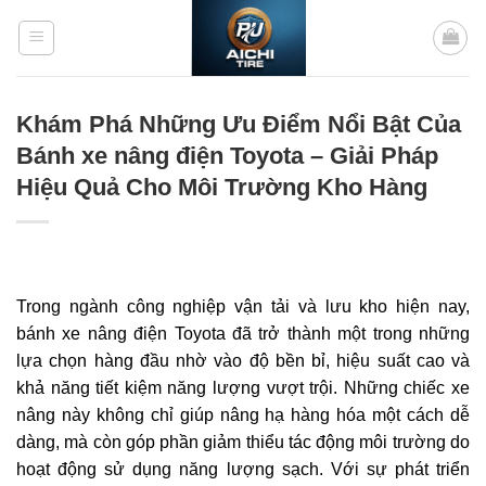
Bỏ
qua
nội
dung
Khám Phá Những Ưu Điểm Nổi Bật Của
Bánh xe nâng điện Toyota – Giải Pháp
Hiệu Quả Cho Môi Trường Kho Hàng
Trong ngành công nghiệp vận tải và lưu kho hiện nay,
bánh xe nâng điện Toyota đã trở thành một trong những
lựa chọn hàng đầu nhờ vào độ bền bỉ, hiệu suất cao và
khả năng tiết kiệm năng lượng vượt trội. Những chiếc xe
nâng này không chỉ giúp nâng hạ hàng hóa một cách dễ
dàng, mà còn góp phần giảm thiểu tác động môi trường do
hoạt động sử dụng năng lượng sạch. Với sự phát triển