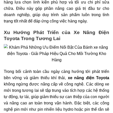
hàng lựa chọn linh kiện phù hợp và tối ưu chi phí sửa
chữa. Điều này góp phần nâng cao giá trị đầu tư cho
doanh nghiệp, giúp duy trình sản phẩm luôn trong tình
trạng tốt nhất để đáp ứng công việc hàng ngày.
Xu Hướng Phát Triển của Xe Nâng Điện
Toyota Trong Tương Lai
Trong bối cảnh toàn cầu ngày càng hướng tới phát triển
bền vững và giảm thiểu khí thải,
xe nâng điện Toyota
không ngừng được nâng cấp về công nghệ. Các dòng xe
mới trong tương lai sẽ tập trung vào tích hợp các hệ thống
tự động, tự lái, giúp giảm thiểu sự can thiệp của con người
và nâng cao an toàn trong vận hành. Đặc biệt, các công
nghệ pin mới như pin nhiên liệu hydro hoặc pin thể rắn sẽ