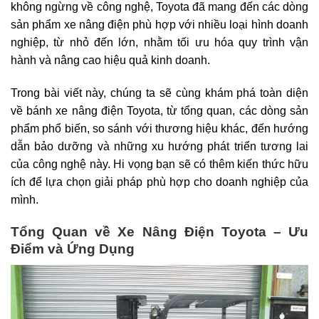
không ngừng về công nghệ, Toyota đã mang đến các dòng
sản phẩm xe nâng điện phù hợp với nhiều loại hình doanh
nghiệp, từ nhỏ đến lớn, nhằm tối ưu hóa quy trình vận
hành và nâng cao hiệu quả kinh doanh.
Trong bài viết này, chúng ta sẽ cùng khám phá toàn diện
về bánh xe nâng điện Toyota, từ tổng quan, các dòng sản
phẩm phổ biến, so sánh với thương hiệu khác, đến hướng
dẫn bảo dưỡng và những xu hướng phát triển tương lai
của công nghệ này. Hi vọng bạn sẽ có thêm kiến thức hữu
ích để lựa chọn giải pháp phù hợp cho doanh nghiệp của
mình.
Tổng Quan về Xe Nâng Điện Toyota – Ưu
Điểm và Ứng Dụng