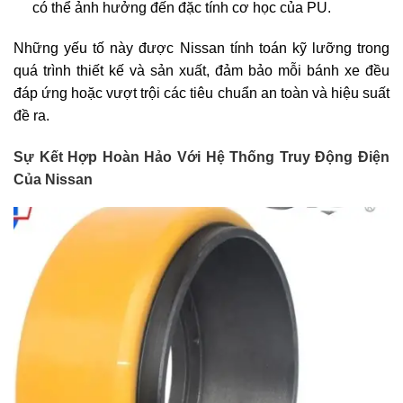
có thể ảnh hưởng đến đặc tính cơ học của PU.
Những yếu tố này được Nissan tính toán kỹ lưỡng trong
quá trình thiết kế và sản xuất, đảm bảo mỗi bánh xe đều
đáp ứng hoặc vượt trội các tiêu chuẩn an toàn và hiệu suất
đề ra.
Sự Kết Hợp Hoàn Hảo Với Hệ Thống Truy Động Điện
Của Nissan