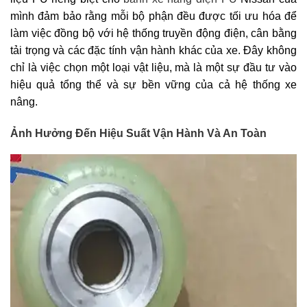
mình đảm bảo rằng mỗi bộ phận đều được tối ưu hóa để
làm việc đồng bộ với hệ thống truyền động điện, cân bằng
tải trọng và các đặc tính vận hành khác của xe. Đây không
chỉ là việc chọn một loại vật liệu, mà là một sự đầu tư vào
hiệu quả tổng thể và sự bền vững của cả hệ thống xe
nâng.
Ảnh Hưởng Đến Hiệu Suất Vận Hành Và An Toàn