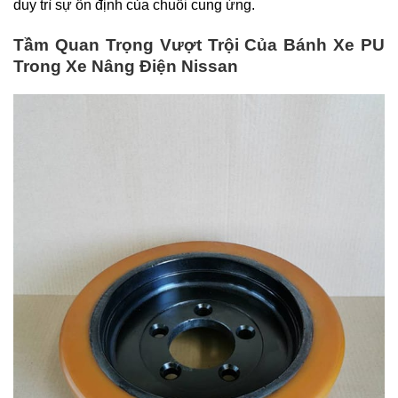
duy trì sự ổn định của chuỗi cung ứng.
Tầm Quan Trọng Vượt Trội Của Bánh Xe PU
Trong Xe Nâng Điện Nissan