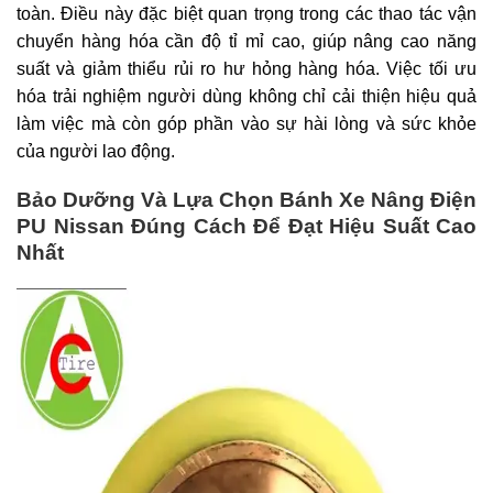
toàn. Điều này đặc biệt quan trọng trong các thao tác vận
chuyển hàng hóa cần độ tỉ mỉ cao, giúp nâng cao năng
suất và giảm thiểu rủi ro hư hỏng hàng hóa. Việc tối ưu
hóa trải nghiệm người dùng không chỉ cải thiện hiệu quả
làm việc mà còn góp phần vào sự hài lòng và sức khỏe
của người lao động.
Bảo Dưỡng Và Lựa Chọn Bánh Xe Nâng Điện
PU Nissan Đúng Cách Để Đạt Hiệu Suất Cao
Nhất