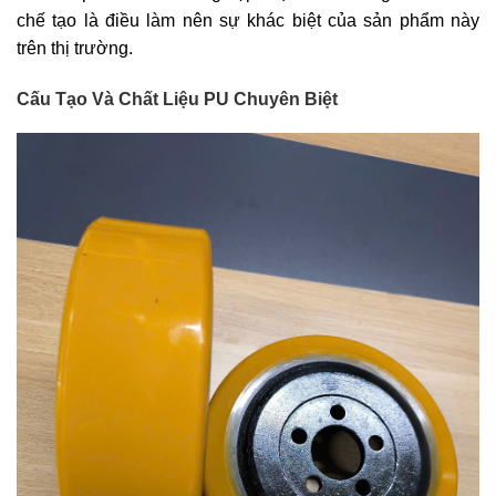
chế tạo là điều làm nên sự khác biệt của sản phẩm này
trên thị trường.
Cấu Tạo Và Chất Liệu PU Chuyên Biệt