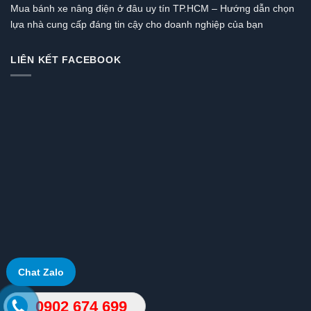
Mua bánh xe nâng điện ở đâu uy tín TP.HCM – Hướng dẫn chọn
lựa nhà cung cấp đáng tin cậy cho doanh nghiệp của bạn
LIÊN KẾT FACEBOOK
Chat Zalo
0902 674 699