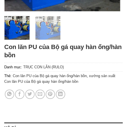
Con lăn PU của Bộ gá quay hàn ống/hàn
bồn
Danh mục:
TRỤC CON LĂN (RULO)
Thẻ:
Con lăn PU của Bộ gá quay hàn ống/hàn bồn
,
xưởng sản xuất
Con lăn PU của Bộ gá quay hàn ống/hàn bồn