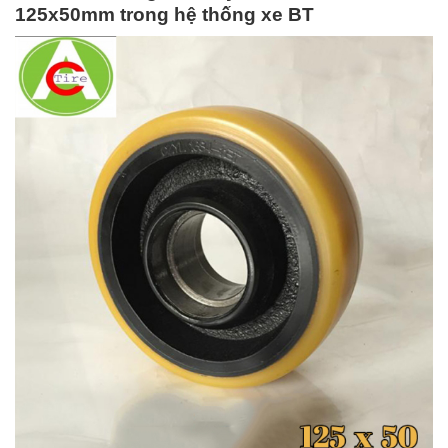
125x50mm trong hệ thống xe BT