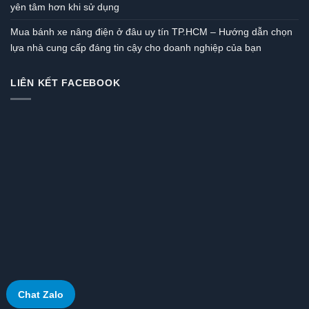
yên tâm hơn khi sử dụng
Mua bánh xe nâng điện ở đâu uy tín TP.HCM – Hướng dẫn chọn
lựa nhà cung cấp đáng tin cậy cho doanh nghiệp của bạn
LIÊN KẾT FACEBOOK
Chat Zalo