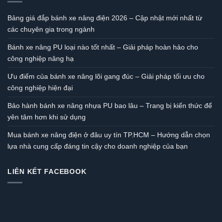
Bảng giá đắp bánh xe nâng điện 2026 – Cập nhật mới nhất từ
các chuyên gia trong ngành
Bánh xe nâng PU loại nào tốt nhất – Giải pháp hoàn hảo cho
công nghiệp nâng hạ
Ưu điểm của bánh xe nâng lõi gang đúc – Giải pháp tối ưu cho
công nghiệp hiện đại
Bảo hành bánh xe nâng nhựa PU bao lâu – Trang bị kiến thức để
yên tâm hơn khi sử dụng
Mua bánh xe nâng điện ở đâu uy tín TP.HCM – Hướng dẫn chọn
lựa nhà cung cấp đáng tin cậy cho doanh nghiệp của bạn
LIÊN KẾT FACEBOOK