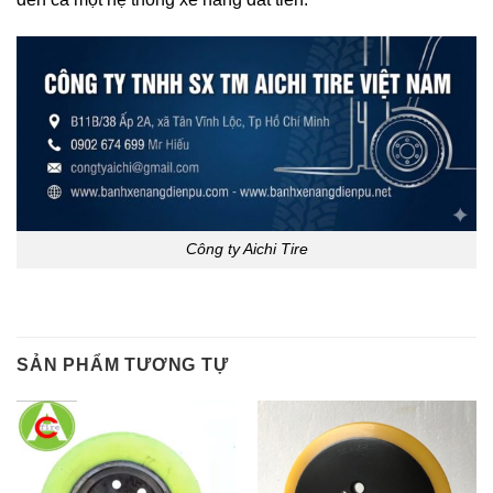
Công ty Aichi Tire
SẢN PHẨM TƯƠNG TỰ