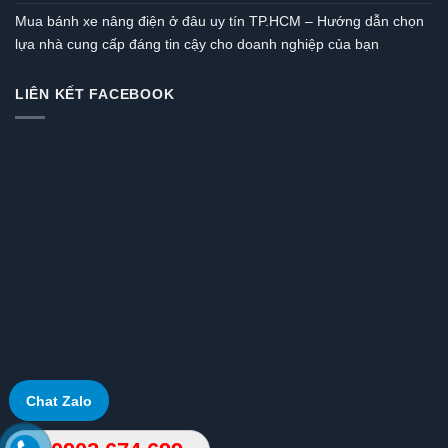
Mua bánh xe nâng điện ở đâu uy tín TP.HCM – Hướng dẫn chọn
lựa nhà cung cấp đáng tin cậy cho doanh nghiệp của bạn
LIÊN KẾT FACEBOOK
Chat Zalo