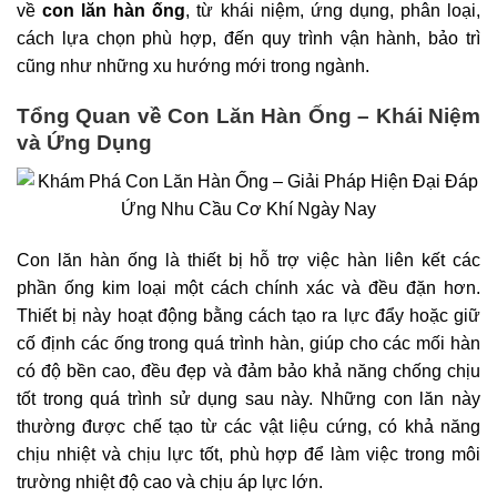
về
con lăn hàn ống
, từ khái niệm, ứng dụng, phân loại,
cách lựa chọn phù hợp, đến quy trình vận hành, bảo trì
cũng như những xu hướng mới trong ngành.
Tổng Quan về Con Lăn Hàn Ống – Khái Niệm
và Ứng Dụng
Con lăn hàn ống là thiết bị hỗ trợ việc hàn liên kết các
phần ống kim loại một cách chính xác và đều đặn hơn.
Thiết bị này hoạt động bằng cách tạo ra lực đẩy hoặc giữ
cố định các ống trong quá trình hàn, giúp cho các mối hàn
có độ bền cao, đều đẹp và đảm bảo khả năng chống chịu
tốt trong quá trình sử dụng sau này. Những con lăn này
thường được chế tạo từ các vật liệu cứng, có khả năng
chịu nhiệt và chịu lực tốt, phù hợp để làm việc trong môi
trường nhiệt độ cao và chịu áp lực lớn.