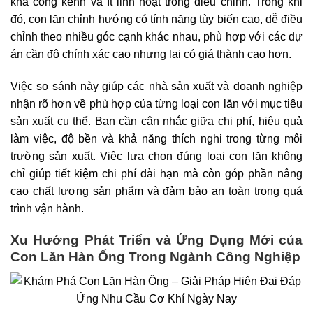
khá cồng kềnh và ít linh hoạt trong điều chỉnh. Trong khi
đó, con lăn chỉnh hướng có tính năng tùy biến cao, dễ điều
chỉnh theo nhiều góc cạnh khác nhau, phù hợp với các dự
án cần độ chính xác cao nhưng lại có giá thành cao hơn.
Việc so sánh này giúp các nhà sản xuất và doanh nghiệp
nhận rõ hơn về phù hợp của từng loại con lăn với mục tiêu
sản xuất cụ thể. Bạn cần cân nhắc giữa chi phí, hiệu quả
làm việc, độ bền và khả năng thích nghi trong từng môi
trường sản xuất. Việc lựa chọn đúng loại con lăn không
chỉ giúp tiết kiệm chi phí dài hạn mà còn góp phần nâng
cao chất lượng sản phẩm và đảm bảo an toàn trong quá
trình vận hành.
Xu Hướng Phát Triển và Ứng Dụng Mới của
Con Lăn Hàn Ống Trong Ngành Công Nghiệp