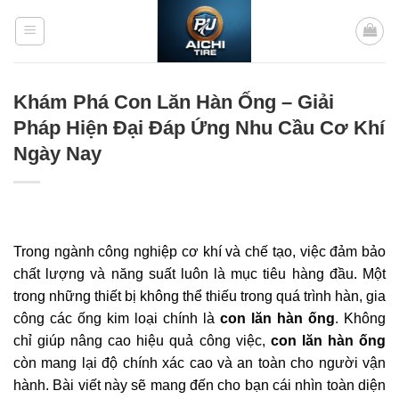
Bỏ
qua
nội
dung
Khám Phá Con Lăn Hàn Ống – Giải
Pháp Hiện Đại Đáp Ứng Nhu Cầu Cơ Khí
Ngày Nay
Trong ngành công nghiệp cơ khí và chế tạo, việc đảm bảo
chất lượng và năng suất luôn là mục tiêu hàng đầu. Một
trong những thiết bị không thể thiếu trong quá trình hàn, gia
công các ống kim loại chính là
con lăn hàn ống
. Không
chỉ giúp nâng cao hiệu quả công việc,
con lăn hàn ống
còn mang lại độ chính xác cao và an toàn cho người vận
hành. Bài viết này sẽ mang đến cho bạn cái nhìn toàn diện