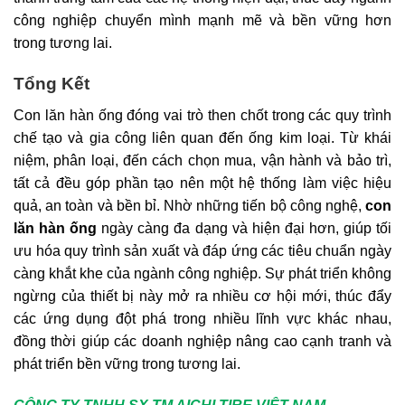
công nghiệp chuyển mình mạnh mẽ và bền vững hơn
trong tương lai.
Tổng Kết
Con lăn hàn ống đóng vai trò then chốt trong các quy trình
chế tạo và gia công liên quan đến ống kim loại. Từ khái
niệm, phân loại, đến cách chọn mua, vận hành và bảo trì,
tất cả đều góp phần tạo nên một hệ thống làm việc hiệu
quả, an toàn và bền bỉ. Nhờ những tiến bộ công nghệ,
con
lăn hàn ống
ngày càng đa dạng và hiện đại hơn, giúp tối
ưu hóa quy trình sản xuất và đáp ứng các tiêu chuẩn ngày
càng khắt khe của ngành công nghiệp. Sự phát triển không
ngừng của thiết bị này mở ra nhiều cơ hội mới, thúc đẩy
các ứng dụng đột phá trong nhiều lĩnh vực khác nhau,
đồng thời giúp các doanh nghiệp nâng cao cạnh tranh và
phát triển bền vững trong tương lai.