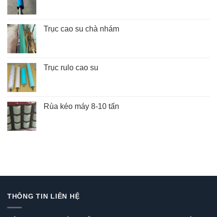
Trục cao su chà nhám
Trục rulo cao su
Rùa kéo máy 8-10 tấn
THÔNG TIN LIÊN HỆ