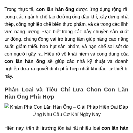
Trong thực tế,
con lăn hàn ống
được ứng dụng rộng rãi
trong các ngành chế tạo đường ống dầu khí, xây dựng nhà
thép, công nghiệp chế biến thực phẩm, và cả trong các lĩnh
vực năng lượng. Đặc biệt trong các dây chuyền sản xuất
tự động, chúng đóng vai trò trung tâm giúp nâng cao năng
suất, giảm thiểu hao hụt sản phẩm, và hạn chế sai sót do
con người gây ra. Hiểu rõ về khái niệm và công dụng của
con lăn hàn ống
sẽ giúp các nhà kỹ thuật và doanh
nghiệp đưa ra quyết định phù hợp nhất khi đầu tư thiết bị
này.
Phân Loại và Tiêu Chí Lựa Chọn Con Lăn
Hàn Ống Phù Hợp
Hiện nay, trên thị trường tồn tại rất nhiều loại
con lăn hàn