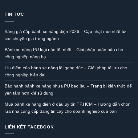
TIN TỨC
Bảng giá đắp bánh xe nâng điện 2026 – Cập nhật mới nhất từ
các chuyên gia trong ngành
Bánh xe nâng PU loại nào tốt nhất – Giải pháp hoàn hảo cho
công nghiệp nâng hạ
Ưu điểm của bánh xe nâng lõi gang đúc – Giải pháp tối ưu cho
công nghiệp hiện đại
Bảo hành bánh xe nâng nhựa PU bao lâu – Trang bị kiến thức để
yên tâm hơn khi sử dụng
Mua bánh xe nâng điện ở đâu uy tín TP.HCM – Hướng dẫn chọn
lựa nhà cung cấp đáng tin cậy cho doanh nghiệp của bạn
LIÊN KẾT FACEBOOK