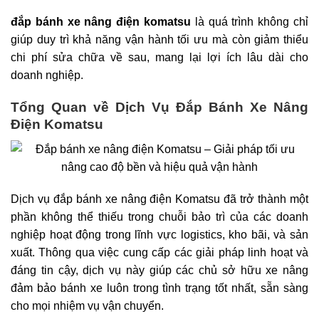
đắp bánh xe nâng điện komatsu
là quá trình không chỉ
giúp duy trì khả năng vận hành tối ưu mà còn giảm thiểu
chi phí sửa chữa về sau, mang lại lợi ích lâu dài cho
doanh nghiệp.
Tổng Quan về Dịch Vụ Đắp Bánh Xe Nâng
Điện Komatsu
Dịch vụ đắp bánh xe nâng điện Komatsu đã trở thành một
phần không thể thiếu trong chuỗi bảo trì của các doanh
nghiệp hoạt động trong lĩnh vực logistics, kho bãi, và sản
xuất. Thông qua việc cung cấp các giải pháp linh hoạt và
đáng tin cậy, dịch vụ này giúp các chủ sở hữu xe nâng
đảm bảo bánh xe luôn trong tình trạng tốt nhất, sẵn sàng
cho mọi nhiệm vụ vận chuyển.