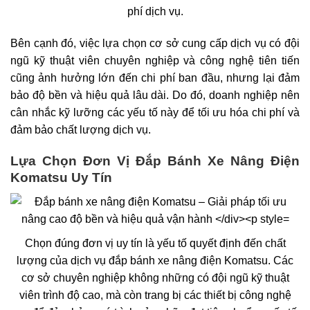
phí dịch vụ.
Bên cạnh đó, việc lựa chọn cơ sở cung cấp dịch vụ có đội
ngũ kỹ thuật viên chuyên nghiệp và công nghệ tiên tiến
cũng ảnh hưởng lớn đến chi phí ban đầu, nhưng lại đảm
bảo độ bền và hiệu quả lâu dài. Do đó, doanh nghiệp nên
cân nhắc kỹ lưỡng các yếu tố này để tối ưu hóa chi phí và
đảm bảo chất lượng dịch vụ.
Lựa Chọn Đơn Vị Đắp Bánh Xe Nâng Điện
Komatsu Uy Tín
Chọn đúng đơn vị uy tín là yếu tố quyết định đến chất
lượng của dịch vụ đắp bánh xe nâng điện Komatsu. Các
cơ sở chuyên nghiệp không những có đội ngũ kỹ thuật
viên trình độ cao, mà còn trang bị các thiết bị công nghệ