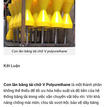
Con lăn băng tải chữ V polyurethane
Kết Luận
Con lăn băng tải chữ V Polyurethane
là một thành phần
không thể thiếu để tối ưu hóa hiệu suất và độ bền của hệ
thống băng tải trong việc vận chuyển vật liệu rời. Với khả
năng chống mài mòn, chịu tải vượt trội, bảo vệ dây băng