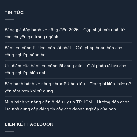
TIN TỨC
Bảng giá đắp bánh xe nâng điện 2026 – Cập nhật mới nhất từ
các chuyên gia trong ngành
Bánh xe nâng PU loại nào tốt nhất – Giải pháp hoàn hảo cho
công nghiệp nâng hạ
Ưu điểm của bánh xe nâng lõi gang đúc – Giải pháp tối ưu cho
công nghiệp hiện đại
Bảo hành bánh xe nâng nhựa PU bao lâu – Trang bị kiến thức để
yên tâm hơn khi sử dụng
Mua bánh xe nâng điện ở đâu uy tín TP.HCM – Hướng dẫn chọn
lựa nhà cung cấp đáng tin cậy cho doanh nghiệp của bạn
LIÊN KẾT FACEBOOK