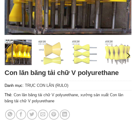
Con lăn băng tải chữ V polyurethane
Danh mục:
TRỤC CON LĂN (RULO)
Thẻ:
Con lăn băng tải chữ V polyurethane
,
xưởng sản xuất Con lăn
băng tải chữ V polyurethane