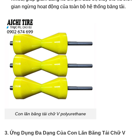
gian ngừng hoạt động của toàn bộ hệ thống băng tải.
Con lăn băng tải chữ V polyurethane
3. Ứng Dụng Đa Dạng Của Con Lăn Băng Tải Chữ V