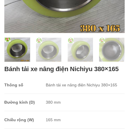
Bánh tải xe nâng điện Nichiyu 380×165
Thông số
Bánh tải xe nâng điện Nichiyu 380×165
Đường kính (D)
380 mm
Chiều rộng (W)
165 mm