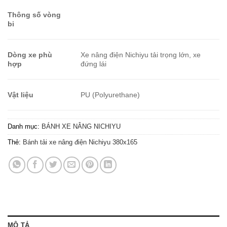
Thông số vòng
bi
Dòng xe phù
Xe nâng điện Nichiyu tải trọng lớn, xe
hợp
đứng lái
Vật liệu
PU (Polyurethane)
Danh mục:
BÁNH XE NÂNG NICHIYU
Thẻ:
Bánh tải xe nâng điện Nichiyu 380x165
MÔ TẢ