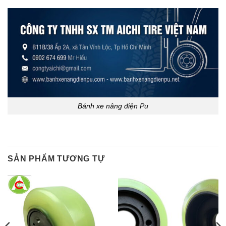
Bánh xe nâng điện Pu
SẢN PHẨM TƯƠNG TỰ