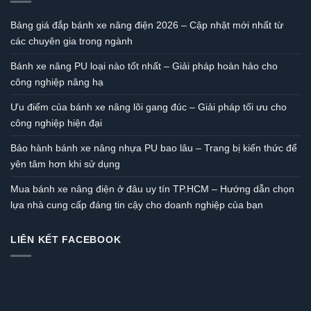
Bảng giá đắp bánh xe nâng điện 2026 – Cập nhật mới nhất từ
các chuyên gia trong ngành
Bánh xe nâng PU loại nào tốt nhất – Giải pháp hoàn hảo cho
công nghiệp nâng hạ
Ưu điểm của bánh xe nâng lõi gang đúc – Giải pháp tối ưu cho
công nghiệp hiện đại
Bảo hành bánh xe nâng nhựa PU bao lâu – Trang bị kiến thức để
yên tâm hơn khi sử dụng
Mua bánh xe nâng điện ở đâu uy tín TP.HCM – Hướng dẫn chọn
lựa nhà cung cấp đáng tin cậy cho doanh nghiệp của bạn
LIÊN KẾT FACEBOOK