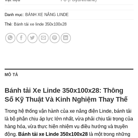
Danh mục:
BÁNH XE NÂNG LINDE
Thẻ:
Bánh tải xe linde 350x100x28
MÔ TẢ
Bánh tải Xe Linde 350x100x28: Thông
Số Kỹ Thuật Và Kinh Nghiệm Thay Thế
Trong hệ thống vận hành của xe nâng điện Linde, bánh tải
là bộ phận chịu áp lực lớn nhất, vừa phải chịu tải trọng của
hàng hóa, vừa thực hiện nhiệm vụ điều hướng và truyền
động.
Bánh tải xe Linde 350x100x28
là một trong những