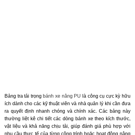
Bảng tra tải trọng
bánh xe nâng PU
là công cụ cực kỳ hữu
ích dành cho các kỹ thuật viên và nhà quản lý khi cần đưa
ra quyết định nhanh chóng và chính xác. Các bảng này
thường liệt kê chi tiết các dòng bánh xe theo kích thước,
vật liệu và khả năng chịu tải, giúp đánh giá phù hợp với
nhu cầu thực tế của từng công trình hoặc hoạt động nâng