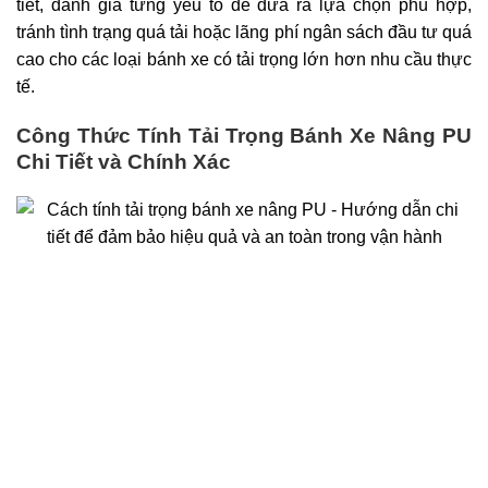
tiết, đánh giá từng yếu tố để đưa ra lựa chọn phù hợp,
tránh tình trạng quá tải hoặc lãng phí ngân sách đầu tư quá
cao cho các loại bánh xe có tải trọng lớn hơn nhu cầu thực
tế.
Công Thức Tính Tải Trọng Bánh Xe Nâng PU
Chi Tiết và Chính Xác