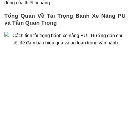
động của thiết bị nâng.
Tổng Quan Về Tải Trọng Bánh Xe Nâng PU
và Tầm Quan Trọng