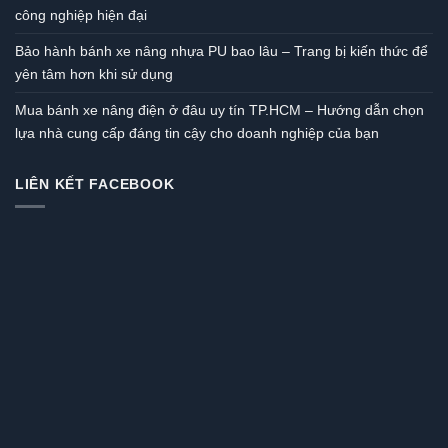
công nghiệp hiện đại
Bảo hành bánh xe nâng nhựa PU bao lâu – Trang bị kiến thức để
yên tâm hơn khi sử dụng
Mua bánh xe nâng điện ở đâu uy tín TP.HCM – Hướng dẫn chọn
lựa nhà cung cấp đáng tin cậy cho doanh nghiệp của bạn
LIÊN KẾT FACEBOOK