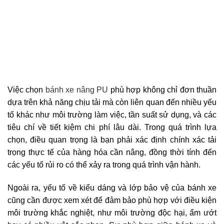
Việc chọn
bánh xe nâng PU
phù hợp không chỉ đơn thuần
dựa trên khả năng chịu tải mà còn liên quan đến nhiều yếu
tố khác như môi trường làm việc, tần suất sử dụng, và các
tiêu chí về tiết kiệm chi phí lâu dài. Trong quá trình lựa
chọn, điều quan trọng là bạn phải xác định chính xác tải
trọng thực tế của hàng hóa cần nâng, đồng thời tính đến
các yếu tố rủi ro có thể xảy ra trong quá trình vận hành.
Ngoài ra, yếu tố về kiểu dáng và lớp bảo vệ của bánh xe
cũng cần được xem xét để đảm bảo phù hợp với điều kiện
môi trường khắc nghiệt, như môi trường độc hại, ẩm ướt