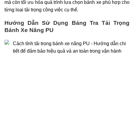
mà còn tối ưu hóa quá trình lựa chọn bánh xe phù hợp cho
từng loại tải trọng công việc cụ thể.
Hướng Dẫn Sử Dụng Bảng Tra Tải Trọng
Bánh Xe Nâng PU