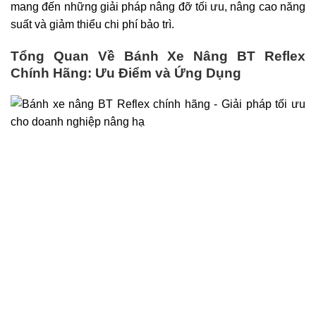
mang đến những giải pháp nâng đỡ tối ưu, nâng cao năng
suất và giảm thiểu chi phí bảo trì.
Tổng Quan Về Bánh Xe Nâng BT Reflex
Chính Hãng: Ưu Điểm và Ứng Dụng