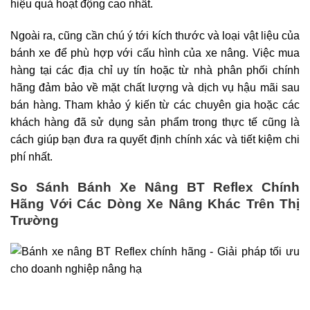
hiệu quả hoạt động cao nhất.
Ngoài ra, cũng cần chú ý tới kích thước và loại vật liệu của
bánh xe để phù hợp với cấu hình của xe nâng. Việc mua
hàng tại các địa chỉ uy tín hoặc từ nhà phân phối chính
hãng đảm bảo về mặt chất lượng và dịch vụ hậu mãi sau
bán hàng. Tham khảo ý kiến từ các chuyên gia hoặc các
khách hàng đã sử dụng sản phẩm trong thực tế cũng là
cách giúp bạn đưa ra quyết định chính xác và tiết kiệm chi
phí nhất.
So Sánh Bánh Xe Nâng BT Reflex Chính
Hãng Với Các Dòng Xe Nâng Khác Trên Thị
Trường