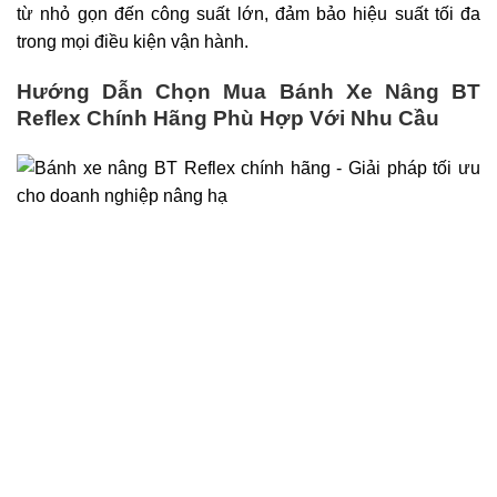
từ nhỏ gọn đến công suất lớn, đảm bảo hiệu suất tối đa
trong mọi điều kiện vận hành.
Hướng Dẫn Chọn Mua Bánh Xe Nâng BT
Reflex Chính Hãng Phù Hợp Với Nhu Cầu