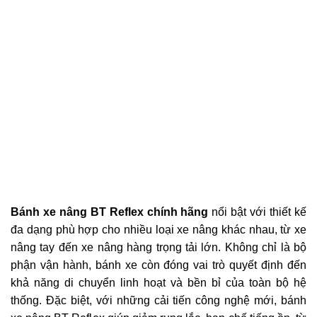
Bánh xe nâng BT Reflex chính hãng
nổi bật với thiết kế
đa dạng phù hợp cho nhiều loại xe nâng khác nhau, từ xe
nâng tay đến xe nâng hàng trọng tải lớn. Không chỉ là bộ
phận vận hành, bánh xe còn đóng vai trò quyết định đến
khả năng di chuyển linh hoạt và bền bỉ của toàn bộ hệ
thống. Đặc biệt, với những cải tiến công nghệ mới, bánh