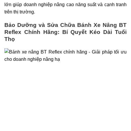
lớn giúp doanh nghiệp nâng cao năng suất và cạnh tranh
trên thị trường.
Bảo Dưỡng và Sửa Chữa Bánh Xe Nâng BT
Reflex Chính Hãng: Bí Quyết Kéo Dài Tuổi
Thọ